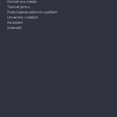
Kontakt pro média
Tiskové zprávy
Poskytujeme odborná vyjádření
Univerzita v médiích
Ke stažení
Kalendář